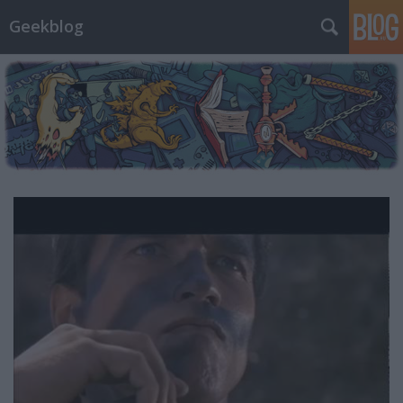
Geekblog