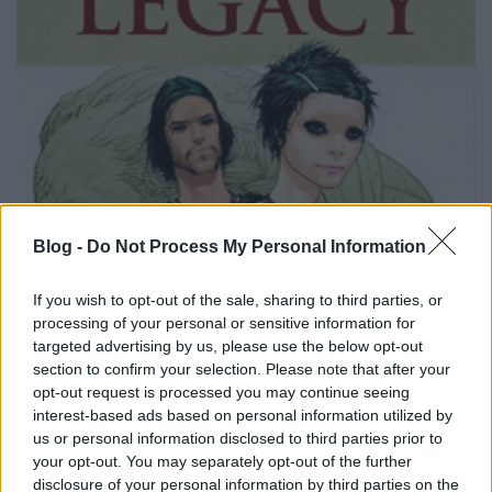
Blog -
Do Not Process My Personal Information
If you wish to opt-out of the sale, sharing to third parties, or
processing of your personal or sensitive information for
targeted advertising by us, please use the below opt-out
section to confirm your selection. Please note that after your
opt-out request is processed you may continue seeing
interest-based ads based on personal information utilized by
us or personal information disclosed to third parties prior to
your opt-out. You may separately opt-out of the further
disclosure of your personal information by third parties on the