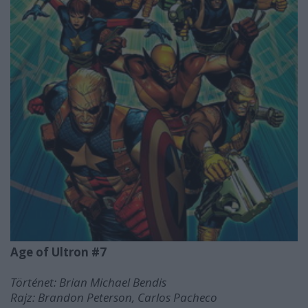
Age of Ultron #7
Történet: Brian Michael Bendis
Rajz: Brandon Peterson, Carlos Pacheco