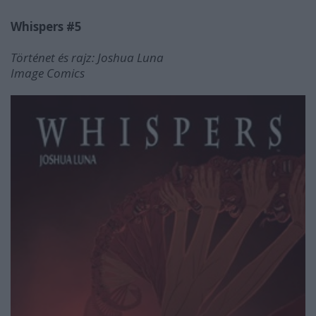
Whispers #5
Történet és rajz: Joshua Luna
Image Comics