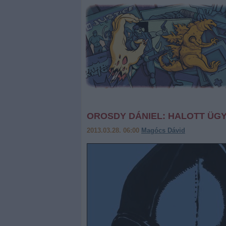
OROSDY DÁNIEL: HALOTT ÜG
2013.03.28. 06:00
Magócs Dávid