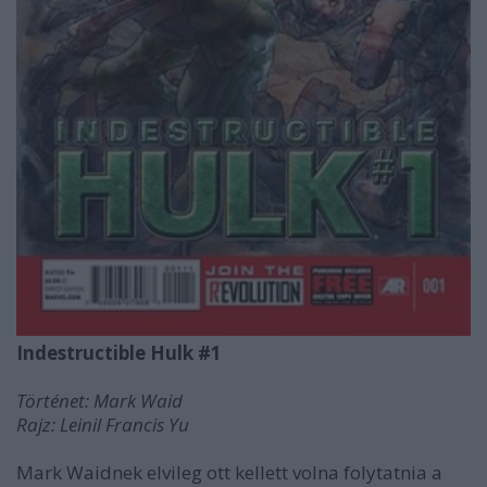
Indestructible Hulk #1
Történet: Mark Waid
Rajz: Leinil Francis Yu
Mark Waidnek elvileg ott kellett volna folytatnia a