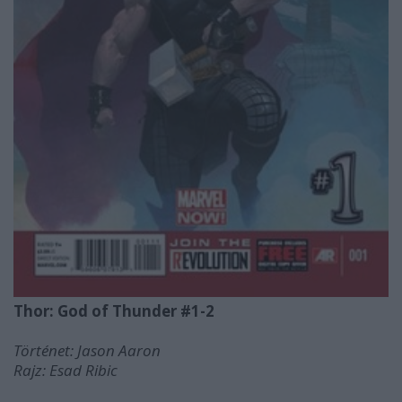
Thor: God of Thunder #1-2
Történet: Jason Aaron
Rajz: Esad Ribic