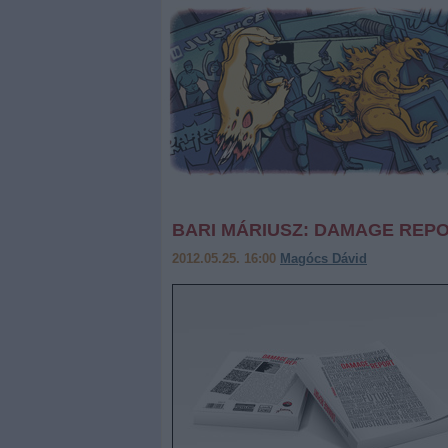
BARI MÁRIUSZ: DAMAGE REP
2012.05.25. 16:00
Magócs Dávid