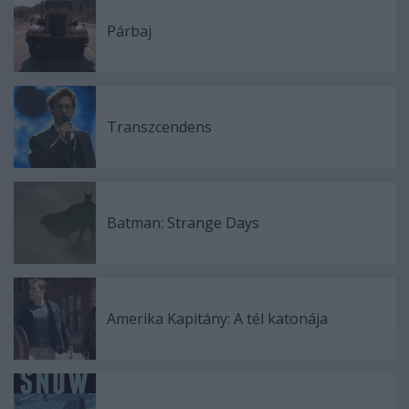
Párbaj
Transzcendens
Batman: Strange Days
Amerika Kapitány: A tél katonája