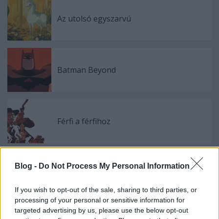
Az utolsó egyszarvú
Batman Beyond
Férfi a férfihoz
Blog -
Do Not Process My Personal Information
Le Transperceneige (Snowpiercer)
If you wish to opt-out of the sale, sharing to third parties, or
processing of your personal or sensitive information for
targeted advertising by us, please use the below opt-out